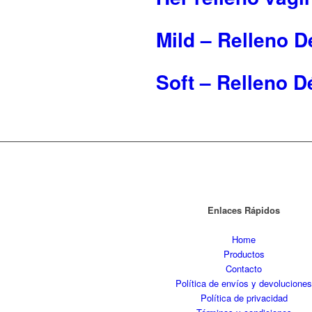
Mild – Relleno D
Soft – Relleno D
Enlaces Rápidos
Home
Productos
Contacto
Política de envíos y devolucione
Política de privacidad