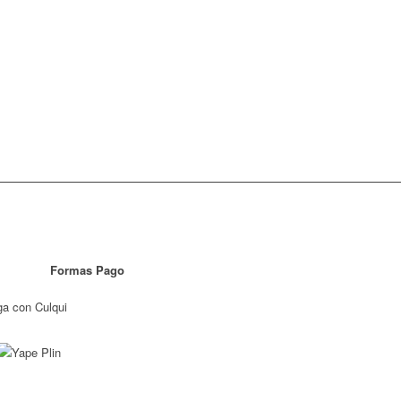
Formas Pago