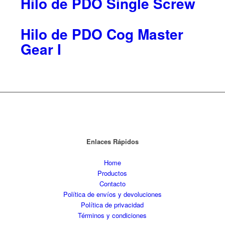
Hilo de PDO Single Screw
Hilo de PDO Cog Master
Gear I
Enlaces Rápidos
Home
Productos
Contacto
Política de envíos y devoluciones
Política de privacidad
Términos y condiciones