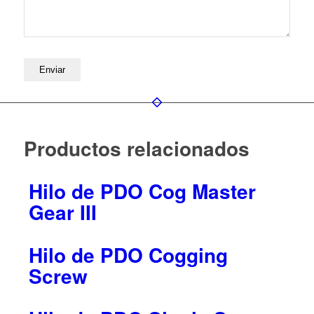
Productos relacionados
Hilo de PDO Cog Master
Gear III
Hilo de PDO Cogging
Screw