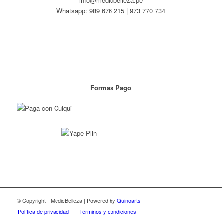
info@medicbelleza.pe
Whatsapp: 989 676 215 | 973 770 734
Formas Pago
© Copyright - MedicBelleza | Powered by
Quinoarts
Política de privacidad
Términos y condiciones