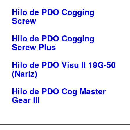
Hilo de PDO Cogging
Screw
Hilo de PDO Cogging
Screw Plus
Hilo de PDO Visu II 19G-50
(Nariz)
Hilo de PDO Cog Master
Gear III