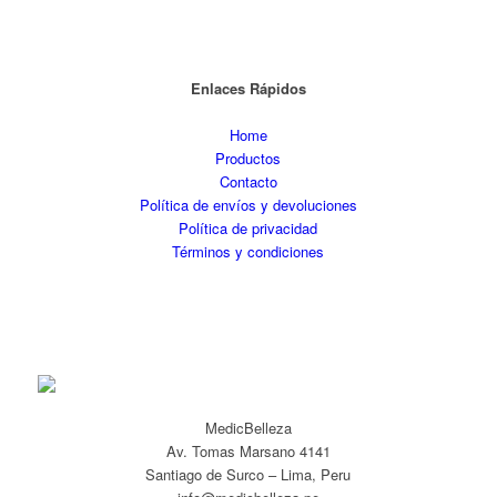
Enlaces Rápidos
Home
Productos
Contacto
Política de envíos y devoluciones
Política de privacidad
Términos y condiciones
MedicBelleza
Av. Tomas Marsano 4141
Santiago de Surco – Lima, Peru