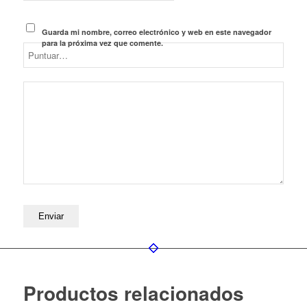
Guarda mi nombre, correo electrónico y web en este navegador
para la próxima vez que comente.
Productos relacionados