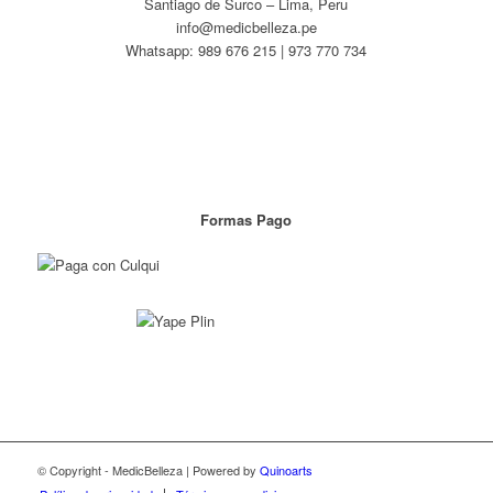
Santiago de Surco – Lima, Peru
info@medicbelleza.pe
Whatsapp: 989 676 215 | 973 770 734
Formas Pago
© Copyright - MedicBelleza | Powered by
Quinoarts