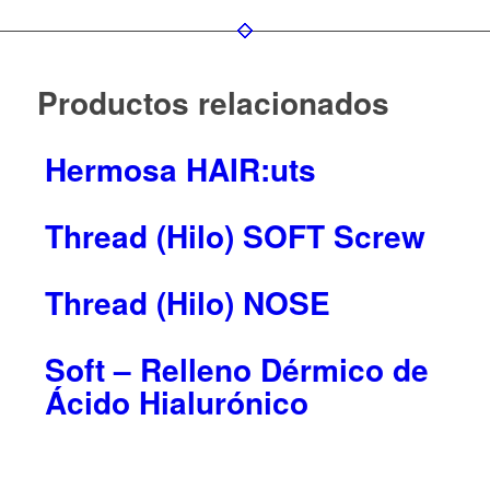
Productos relacionados
Hermosa HAIR:uts
Thread (Hilo) SOFT Screw
Thread (Hilo) NOSE
Soft – Relleno Dérmico de
Ácido Hialurónico