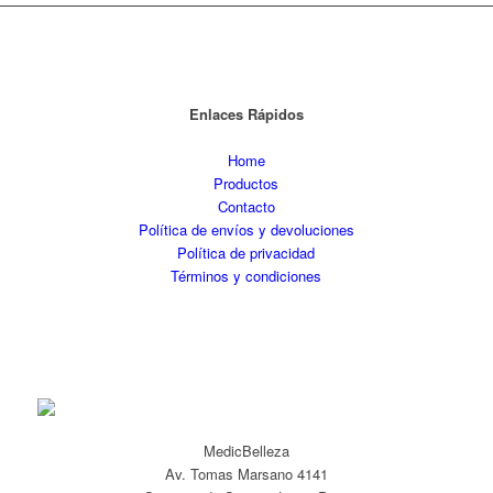
Enlaces Rápidos
Home
Productos
Contacto
Política de envíos y devoluciones
Política de privacidad
Términos y condiciones
MedicBelleza
Av. Tomas Marsano 4141