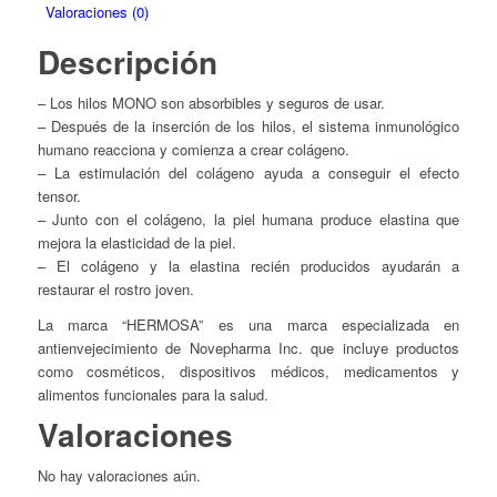
Valoraciones (0)
Descripción
– Los hilos MONO son absorbibles y seguros de usar.
– Después de la inserción de los hilos, el sistema inmunológico
humano reacciona y comienza a crear colágeno.
– La estimulación del colágeno ayuda a conseguir el efecto
tensor.
– Junto con el colágeno, la piel humana produce elastina que
mejora la elasticidad de la piel.
– El colágeno y la elastina recién producidos ayudarán a
restaurar el rostro joven.
La marca “HERMOSA” es una marca especializada en
antienvejecimiento de Novepharma Inc. que incluye productos
como cosméticos, dispositivos médicos, medicamentos y
alimentos funcionales para la salud.
Valoraciones
No hay valoraciones aún.