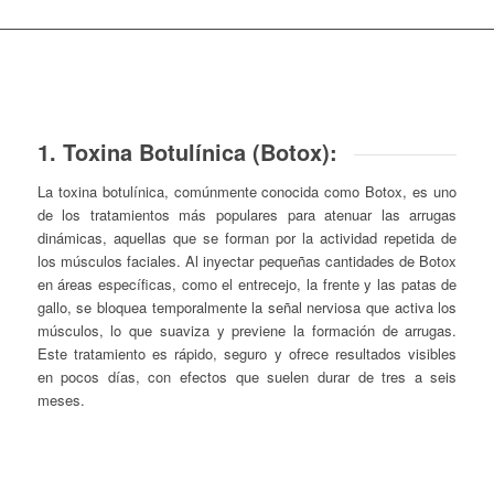
1. Toxina Botulínica (Botox):
La toxina botulínica, comúnmente conocida como Botox, es uno
de los tratamientos más populares para atenuar las arrugas
dinámicas, aquellas que se forman por la actividad repetida de
los músculos faciales. Al inyectar pequeñas cantidades de Botox
en áreas específicas, como el entrecejo, la frente y las patas de
gallo, se bloquea temporalmente la señal nerviosa que activa los
músculos, lo que suaviza y previene la formación de arrugas.
Este tratamiento es rápido, seguro y ofrece resultados visibles
en pocos días, con efectos que suelen durar de tres a seis
meses.