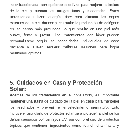
láser fraccionada, son opciones efectivas para mejorar la textura
de la piel y atenuar las arrugas finas y moderadas. Estos
tratamientos utilizan energía láser para eliminar las capas
externas de la piel dañada y estimular la producción de colágeno
en las capas más profundas, lo que resulta en una piel más
suave, firme y juvenil. Los tratamientos con láser pueden
personalizarse según las necesidades individuales de cada
paciente y suelen requerir múltiples sesiones para lograr
resultados óptimos.
5. Cuidados en Casa y Protección
Solar:
Además de los tratamientos en el consultorio, es importante
mantener una rutina de cuidado de la piel en casa para mantener
los resultados y prevenir el envejecimiento prematuro. Esto
incluye el uso diario de protector solar para proteger la piel de los
daños causados por los rayos UV, así como el uso de productos
tópicos que contienen ingredientes como retinol, vitamina C y