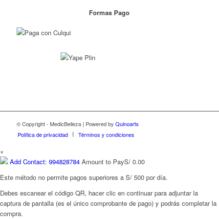
Formas Pago
© Copyright - MedicBelleza | Powered by
Quinoarts
Política de privacidad
Términos y condiciones
×
Add Contact: 994828784
Amount to Pay
S/
0.00
Este método no permite pagos superiores a S/ 500 por día.
Debes escanear el código QR, hacer clic en continuar para adjuntar la
captura de pantalla (es el único comprobante de pago) y podrás completar la
compra.