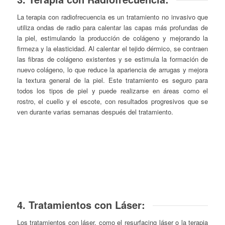
La terapia con radiofrecuencia es un tratamiento no invasivo que
utiliza ondas de radio para calentar las capas más profundas de
la piel, estimulando la producción de colágeno y mejorando la
firmeza y la elasticidad. Al calentar el tejido dérmico, se contraen
las fibras de colágeno existentes y se estimula la formación de
nuevo colágeno, lo que reduce la apariencia de arrugas y mejora
la textura general de la piel. Este tratamiento es seguro para
todos los tipos de piel y puede realizarse en áreas como el
rostro, el cuello y el escote, con resultados progresivos que se
ven durante varias semanas después del tratamiento.
4. Tratamientos con Láser:
Los tratamientos con láser, como el resurfacing láser o la terapia