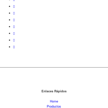
Enlaces Rápidos
Home
Productos