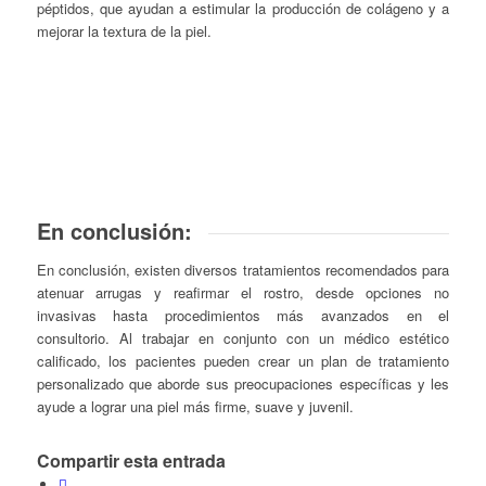
péptidos, que ayudan a estimular la producción de colágeno y a
mejorar la textura de la piel.
En conclusión:
En conclusión, existen diversos tratamientos recomendados para
atenuar arrugas y reafirmar el rostro, desde opciones no
invasivas hasta procedimientos más avanzados en el
consultorio. Al trabajar en conjunto con un médico estético
calificado, los pacientes pueden crear un plan de tratamiento
personalizado que aborde sus preocupaciones específicas y les
ayude a lograr una piel más firme, suave y juvenil.
Compartir esta entrada