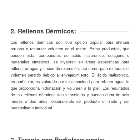
2. Rellenos Dérmicos:
Los rellenos dérmicos son otra opción popular para atenuar
arrugas y restaurar volumen en el rostro. Estos productos, que
pueden estar compuestos de ácido hialurónico, colágeno o
materiales sintéticos, se inyectan en áreas específicas para
rellenar arrugas y líneas de expresión, así como para restaurar el
volumen perdido debido al envejecimiento. El ácido hialurónico,
en particular, es valorado por su capacidad para retener agua, lo
que proporciona hidratación y volumen a la piel. Los resultados
de los rellenos dérmicos son inmediatos y pueden durar de seis
meses a dos años, dependiendo del producto utilizado y del
metabolismo individual.
3. Terapia con Radiofrecuencia: