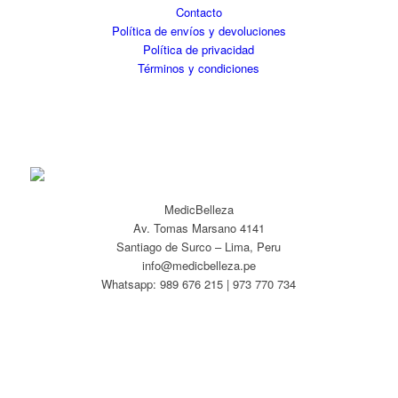
Contacto
Política de envíos y devoluciones
Política de privacidad
Términos y condiciones
MedicBelleza
Av. Tomas Marsano 4141
Santiago de Surco – Lima, Peru
info@medicbelleza.pe
Whatsapp: 989 676 215 | 973 770 734