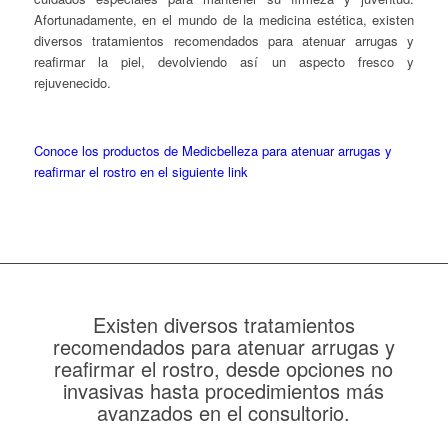
Afortunadamente, en el mundo de la medicina estética, existen
diversos tratamientos recomendados para atenuar arrugas y
reafirmar la piel, devolviendo así un aspecto fresco y
rejuvenecido.
Conoce los productos de Medicbelleza para atenuar arrugas y
reafirmar el rostro en el siguiente link
Existen diversos tratamientos
recomendados para atenuar arrugas y
reafirmar el rostro, desde opciones no
invasivas hasta procedimientos más
avanzados en el consultorio.