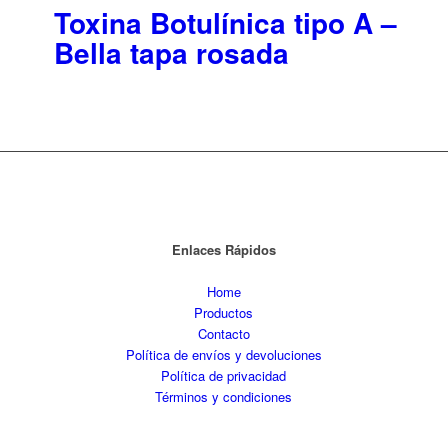
Toxina Botulínica tipo A –
Bella tapa rosada
Enlaces Rápidos
Home
Productos
Contacto
Política de envíos y devoluciones
Política de privacidad
Términos y condiciones