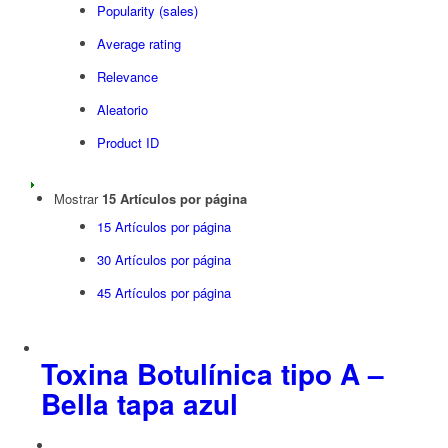
Popularity (sales)
Average rating
Relevance
Aleatorio
Product ID
Mostrar
15 Artículos por página
15 Artículos por página
30 Artículos por página
45 Artículos por página
Toxina Botulínica tipo A –
Bella tapa azul